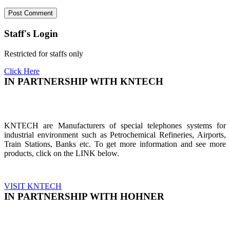
Staff's Login
Restricted for staffs only
Click Here
IN PARTNERSHIP WITH KNTECH
KNTECH are Manufacturers of special telephones systems for
industrial environment such as Petrochemical Refineries, Airports,
Train Stations, Banks etc. To get more information and see more
products, click on the LINK below.
VISIT KNTECH
IN PARTNERSHIP WITH HOHNER