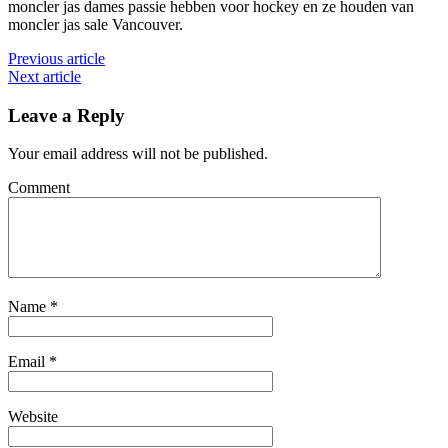
moncler jas dames passie hebben voor hockey en ze houden van
moncler jas sale Vancouver.
Previous article
Next article
Leave a Reply
Your email address will not be published.
Comment
Name
*
Email
*
Website