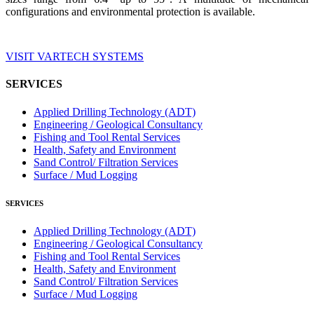
configurations and environmental protection is available.
VISIT VARTECH SYSTEMS
SERVICES
Applied Drilling Technology (ADT)
Engineering / Geological Consultancy
Fishing and Tool Rental Services
Health, Safety and Environment
Sand Control/ Filtration Services
Surface / Mud Logging
SERVICES
Applied Drilling Technology (ADT)
Engineering / Geological Consultancy
Fishing and Tool Rental Services
Health, Safety and Environment
Sand Control/ Filtration Services
Surface / Mud Logging