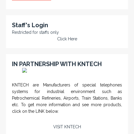
Staff's Login
Restricted for staffs only
Click Here
IN PARTNERSHIP WITH KNTECH