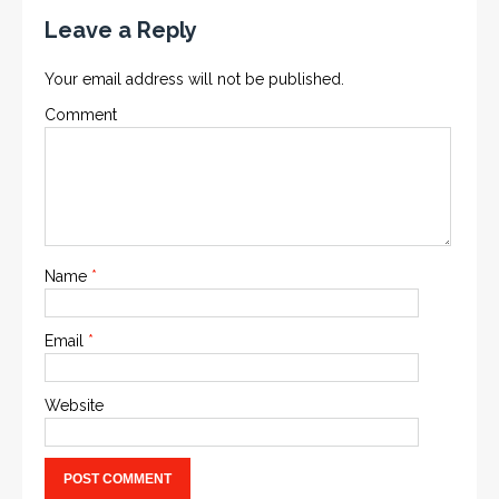
Leave a Reply
Your email address will not be published.
Comment
Name
*
Email
*
Website