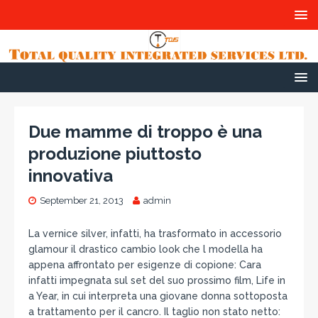
Due mamme di troppo è una
produzione piuttosto
innovativa
September 21, 2013
admin
La vernice silver, infatti, ha trasformato in accessorio
glamour il drastico cambio look che l modella ha
appena affrontato per esigenze di copione: Cara
infatti impegnata sul set del suo prossimo film, Life in
a Year, in cui interpreta una giovane donna sottoposta
a trattamento per il cancro. Il taglio non stato netto: