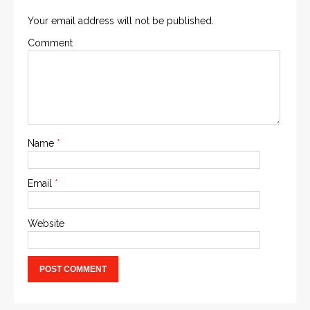
Your email address will not be published.
Comment
Name
*
Email
*
Website