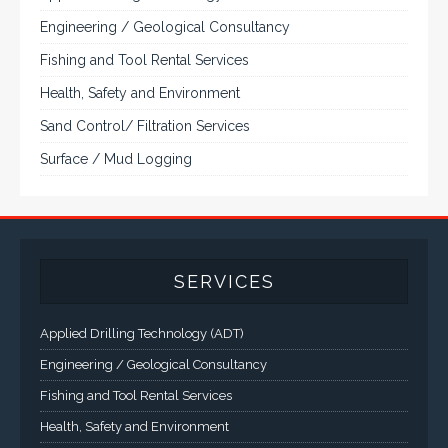
Engineering / Geological Consultancy
Fishing and Tool Rental Services
Health, Safety and Environment
Sand Control/ Filtration Services
Surface / Mud Logging
SERVICES
Applied Drilling Technology (ADT)
Engineering / Geological Consultancy
Fishing and Tool Rental Services
Health, Safety and Environment