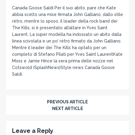
Canada Goose Saldi Per il suo abito, pare che Kate
abbia scelto una mise firmata John Galliano, dallo stile
rétro, mentre lo sposo, il leader della rock band dei
The Kills, si è presentato all’altare in Yves Saint
Laurent. La super modella ha indossato un abito dalla
linea scivolata e un po’ rètro firmato da John Galliano.
Mentre il leader dei The Kills ha optato per un
completo di Stefano Pilati per Yves Saint LaurentKate
Moss e Jamie Hince la sera prima delle nozze nel
Cotswold (SplashNews)Style news Canada Goose
Saldi.
PREVIOUS ARTICLE
NEXT ARTICLE
Leave a Reply