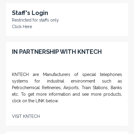
Staff's Login
Restricted for staffs only
Click Here
IN PARTNERSHIP WITH KNTECH
KNTECH are Manufacturers of special telephones
systems for industrial environment such as
Petrochemical Refineries, Airports, Train Stations, Banks
etc. To get more information and see more products,
click on the LINK below.
VISIT KNTECH