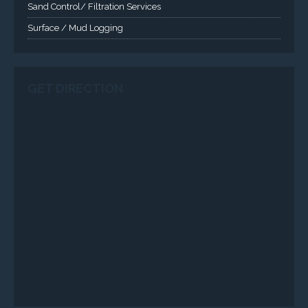
Sand Control/ Filtration Services
Surface / Mud Logging
GET DIRECTION