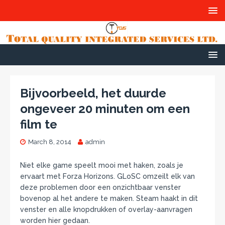
Bijvoorbeeld, het duurde
ongeveer 20 minuten om een ​​
film te
March 8, 2014
admin
Niet elke game speelt mooi met haken, zoals je
ervaart met Forza Horizons. GLoSC omzeilt elk van
deze problemen door een onzichtbaar venster
bovenop al het andere te maken. Steam haakt in dit
venster en alle knopdrukken of overlay-aanvragen
worden hier gedaan.