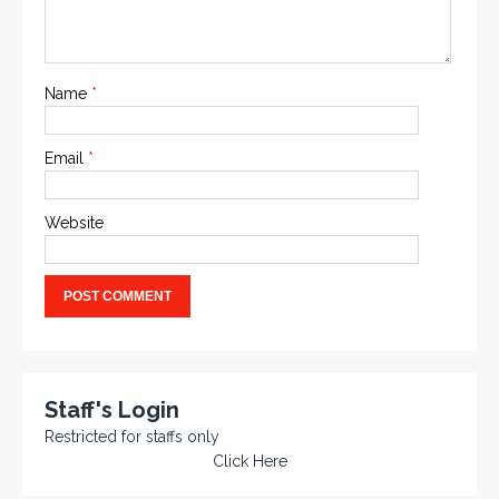
Name
*
Email
*
Website
Staff's Login
Restricted for staffs only
Click Here