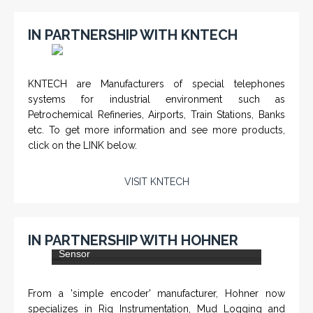
IN PARTNERSHIP WITH KNTECH
KNTECH are Manufacturers of special telephones
systems for industrial environment such as
Petrochemical Refineries, Airports, Train Stations, Banks