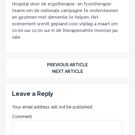
Hospital door de ergotherapie- en fysiotherapie-
teams om de nationale campagne te ondersteunen
en gezinnen met dementie te helpen. Het
evenement wordt gepland voor vrijdag 4 maart om
10.00 uur 12.00 uur in de therapieruimte moncler jas
sale.
PREVIOUS ARTICLE
NEXT ARTICLE
Leave a Reply
Your email address will not be published.
Comment